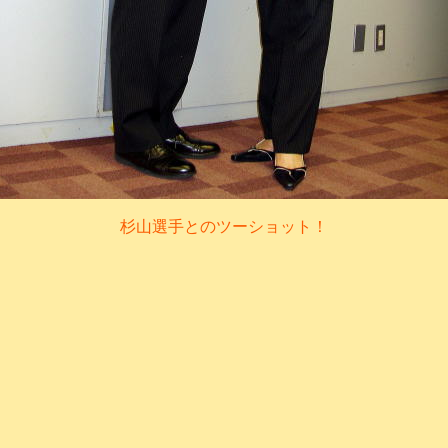
杉山選手とのツーショット！