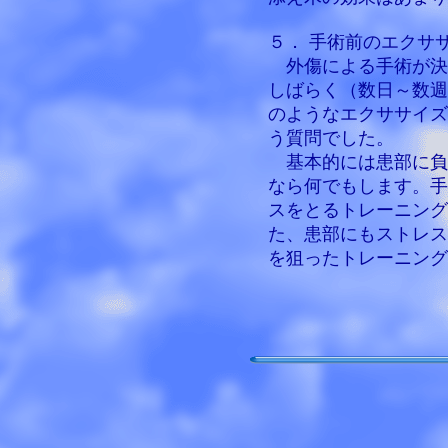
５． 手術前のエクサ
外傷による手術が決
しばらく（数日～数週
のようなエクササイズ
う質問でした。
基本的には患部に負
なら何でもします。手
スをとるトレーニング
た、患部にもストレス
を狙ったトレーニング