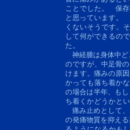
ことでした。 保存
と思っています。 
くないそうです。そ
して何ができるの
た。
神経腫は身体中ど
のですが、中足骨の
けます。痛みの原因
かっても落ち着かな
の場合は半年、もし
ち着くかどうかと
痛み止めとして、
の発痛物質を抑える
るようになるかも