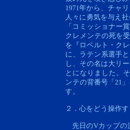
1971年から、チ
人々に勇気を与え社
「コミッショナー賞
クレメンテの死を受
を『ロベルト・ク
に、ラテン系選手と
し、その名は大リー
とになりました。
ンテの背番号「21
す。
２．心をどう操作す
先日のVカップの