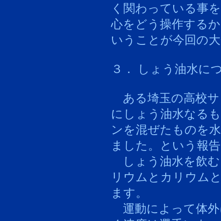
く関わっている事を
心をどう操作するか
いうことが今回の大
３． しょう油水に
ある埼玉の高校サ
にしょう油水なる
ンを混ぜたものを水
ました。という報告
しょう油水を飲む
リウムとカリウム
ます。
運動によって体外