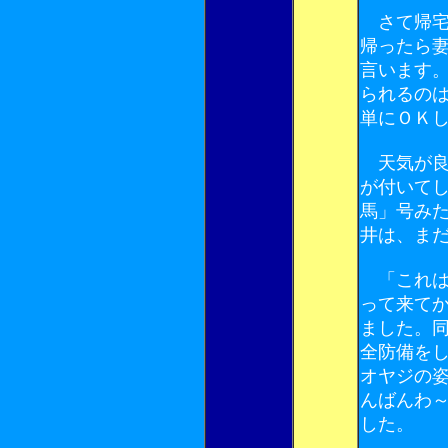
さて帰宅
帰ったら
言います
られるの
単にＯＫ
天気が良
が付いて
馬」号み
井は、ま
「これは
って来て
ました。
全防備を
オヤジの
んばんわ
した。