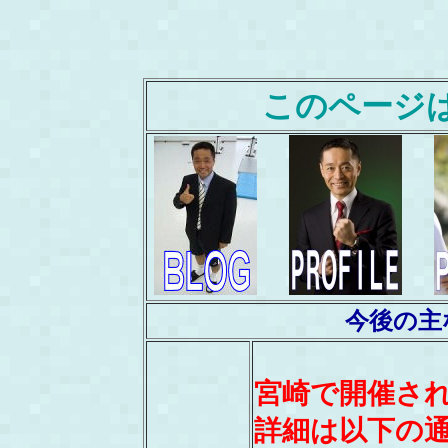
このページ
今後の主
宮崎で開催さ
詳細は以下の