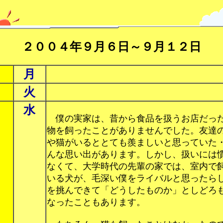
２００４年９月６日～９月１２日
月
火
水
僕の実家は、昔から食品を扱うお店だっ
物を飼ったことがありませんでした。友達
や猫がいるととても羨ましいと思っていた
んな思い出があります。しかし、扱いには
なくて、大学時代の先輩の家では、室内で
いる犬が、毛深い僕をライバルと思ったら
を挑んできて「どうしたものか」としどろ
なったこともあります。