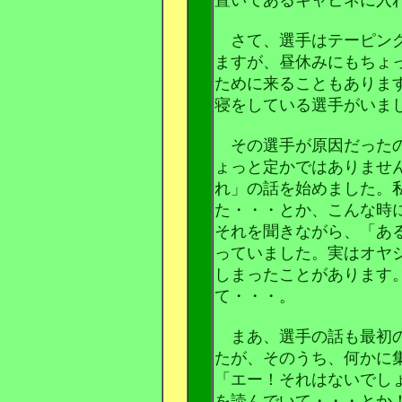
さて、選手はテーピング
ますが、昼休みにもちょ
ために来ることもありま
寝をしている選手がいま
その選手が原因だったの
ょっと定かではありませ
れ」の話を始めました。
た・・・とか、こんな時
それを聞きながら、「あ
っていました。実はオヤ
しまったことがあります
て・・・。
まあ、選手の話も最初の
たが、そのうち、何かに
「エー！それはないでし
を読んでいて・・・とか