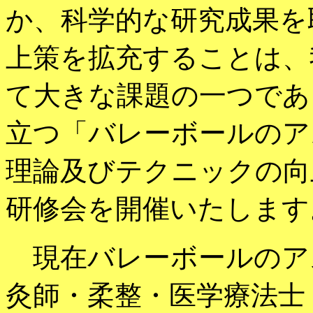
か、科学的な研究成果を
上策を拡充することは、
て大きな課題の一つであ
立つ「バレーボールのア
理論及びテクニックの向
研修会を開催いたしま
現在バレーボールのア
灸師・柔整・医学療法士