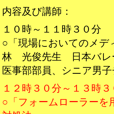
内容及び講師：
１０時～１１時３０分
○「現場においてのメデ
林 光俊先生 日本バレ
医事部部員、シニア男子
１２時３０分～１３時３
○「フォームローラーを