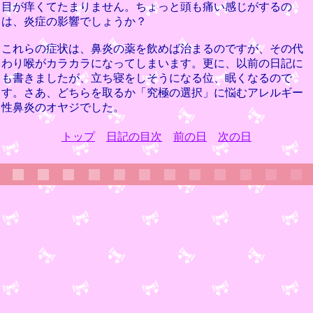
目が痒くてたまりません。ちょっと頭も痛い感じがするの
は、炎症の影響でしょうか？
これらの症状は、鼻炎の薬を飲めば治まるのですが、その代
わり喉がカラカラになってしまいます。更に、以前の日記に
も書きましたが、立ち寝をしそうになる位、眠くなるので
す。さあ、どちらを取るか「究極の選択」に悩むアレルギー
性鼻炎のオヤジでした。
トップ
日記の目次
前の日
次の日