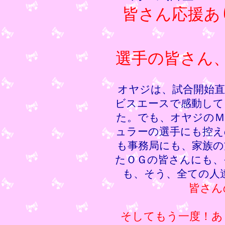
皆さん応援あ
選手の皆さん
オヤジは、試合開始直
ビスエースで感動して
た。でも、オヤジのＭ
ュラーの選手にも控え
も事務局にも、家族の
たＯＧの皆さんにも、
も、そう、全ての人
皆さん
そしてもう一度！あ