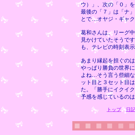
ウ）」、次の「０」を
最後の「７」は「ナ」
とで…オヤジ・ギャク
葛和さんは、リーグ中
見かけていたそうです
も、テレビの時刻表示
あまり縁起を担ぐのは
やっぱり勝負の世界に
よね…そう言う些細な
ット目と３セット目は
た。「勝手にイクイク
予感を感じているのは
トップ
日