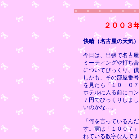
２００３
快晴（名古屋の天気）
今日は、出張で名古屋
ミーティングや打ち合
についてびっくり、僕
しかも、その部屋番号
を見たら「１０：０７
ホテルに入る前にコン
７円でびっくりしまし
いのかな…。
「何を言っているんだ
す。実は「１００７」
れている数字なんです