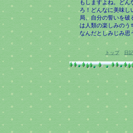
もしますよね。どん
ろ！どんなに美味し
局、自分の誓いを破
は人類の楽しみのう
なんだとしみじみ思
トップ
日