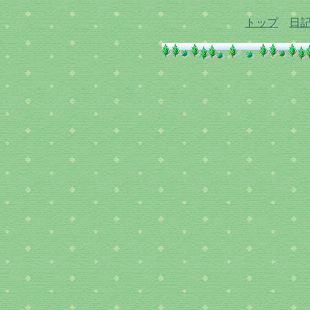
トップ
日