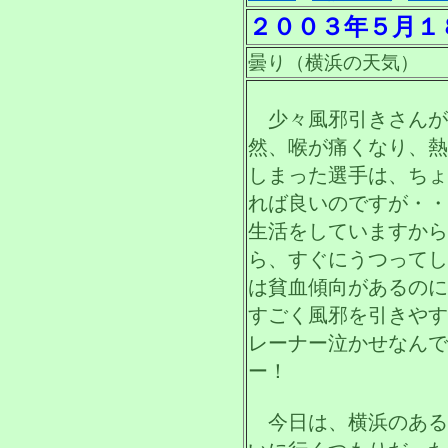
２００３年５月１
曇り（横浜の天気）
少々風邪引きさんが
然、喉が痛くなり、熱
しまった選手は、ちょ
れば良いのですが・・
生活をしていますから
ら、すぐにうつってし
は貧血傾向があるのに
すごく風邪を引きやす
レーナー泣かせなんで
ー！
今日は、横浜のある