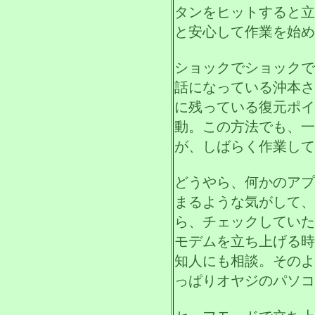
タンをヒットすると立
と安心して作業を始め
ショックでショックで
話になっている沖本さ
に残っている復元ポイ
動。この方法でも、一
が、しばらく作業して
どうやら、何かのアプ
まるような気がして、
ら、チェックしていた
モデムを立ち上げる時
知人にも相談。そのよ
っぱりオヤジのパソコ