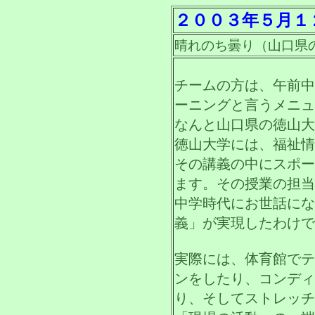
２００３年５月１
晴れのち曇り（山口県
チームの方は、午前中
ーニングと言うメニュ
なんと山口県の徳山大
徳山大学には、福祉情
その講義の中にスポー
ます。その授業の担当
中学時代にお世話にな
義」が実現したわけで
実際には、体育館でテ
ンをしたり、コンディ
り、そしてストレッチ