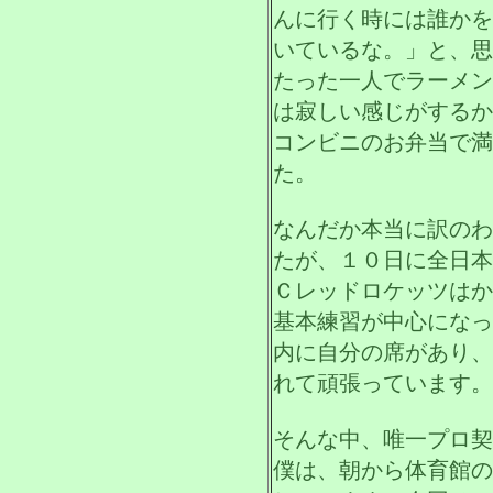
んに行く時には誰かを
いているな。」と、思
たった一人でラーメン
は寂しい感じがするか
コンビニのお弁当で満
た。
なんだか本当に訳のわ
たが、１０日に全日本
Ｃレッドロケッツはか
基本練習が中心になっ
内に自分の席があり、
れて頑張っています。
そんな中、唯一プロ契
僕は、朝から体育館の