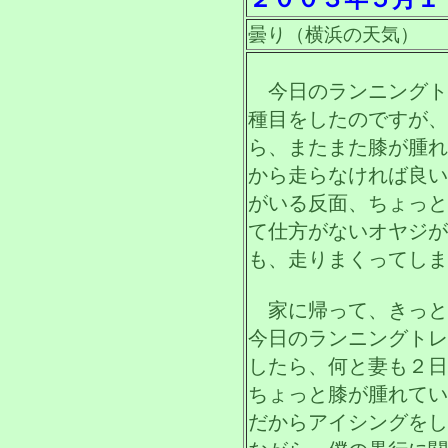
曇り（横浜の天気）
今日のランニングト
種目をしたのですが、
ら、またまた膝が腫れ
から走らなければ良い
がいる反面、ちょっと
て仕方がないオヤジが
も、走りまくってしま
家に帰って、きっと
今日のランニングトレ
したら、何と妻も２日
ちょっと膝が腫れてい
だからアイシングをし