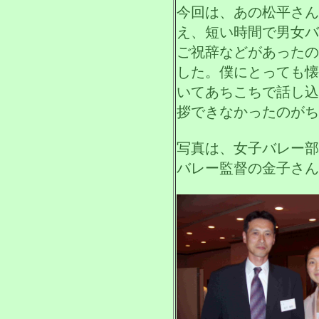
今回は、あの松平さん
え、短い時間で男女バ
ご祝辞などがあったの
した。僕にとっても懐
いてあちこちで話し込
拶できなかったのがち
写真は、女子バレー部
バレー監督の金子さん