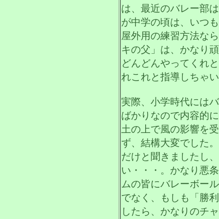
は、最近のバレー部は
が中学の頃は、いつも
屋外用の練習方法なら
キの父」は、かなり頑
どんどんやってくれと
れこれと指導しちゃい
実際、小学時代にはバ
ばかりなので内容的に
土の上で風の影響を受
ず、結構大変でした。
だけと聞きましたし、
い・・・。かなり悪条
ムの皆にバレーボール
でなく、もしも「勝利
したら、かなりのチャ