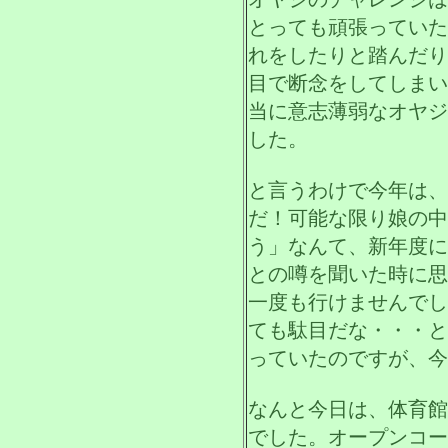
とっても頑張っていた
れをしたりと踏んだり
目で断念をしてしまい
当に意志薄弱なオヤジ
した。
と言うわけで今年は、
だ！可能な限り娘の中
う」なんて、新年度に
との噂を聞いた時に思
一度も行けませんでし
ても駄目だな・・・と
っていたのですが、今
なんと今日は、体育館
でした。オープンコー