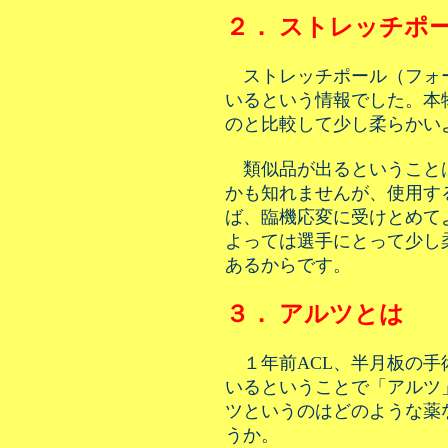
２． ストレッチポ
ストレッチポール（フォ
いるという情報でした。本
のと比較して少し柔らかい
類似品が出るということ
かも知れませんが、使用す
ば、臨機応変に受けとめて
よっては選手にとって少し
あるからです。
３． アルツとは
１年前ACL、半月板の手
いるということで「アルツ
ツというのはどのような薬
うか。