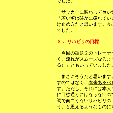
でした。
サッカーに関わって長い
「若い頃は確かに疲れてい
け止め方だと思います。今
でした。
３． リハビリの目標
今回の話題２のトレーナ
く、流れがスムーズなるよ
る）」ともいっていました
まさにそうだと思います
すのではなく、
本来あるべ
す。ただし、それには本人
に目標通りにはならないの
調で面白くないリハビリの
う」と思えるようなものに