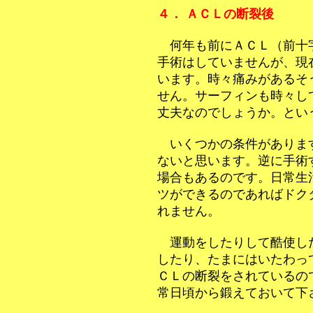
４． ＡＣＬの断裂後
何年も前にＡＣＬ（前十
手術はしていませんが、現
います。時々痛みがあるそ
せん。サーフィンも時々し
丈夫なのでしょうか。とい
いくつかの条件がありま
ないと思います。逆に手術
場合もあるのです。日常生
ツができるのであればドク
れません。
運動をしたりして酷使し
したり、たまにはいたわっ
ＣＬの断裂をされているの
常日頃から鍛えておいて下