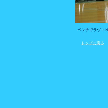
ベンチでラヴィ
トップに戻る