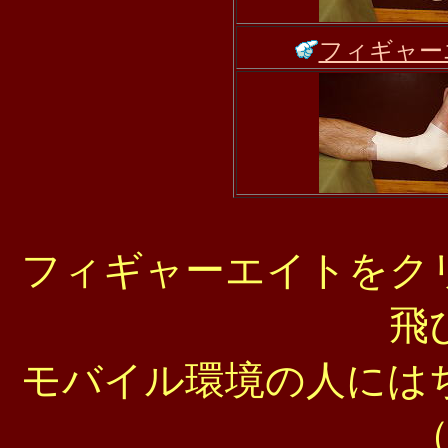
フィギャー
フィギャーエイトをク
飛
モバイル環境の人には