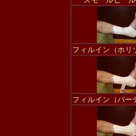
スモールヒー
フィルイン（ホリ
フィルイン（バー