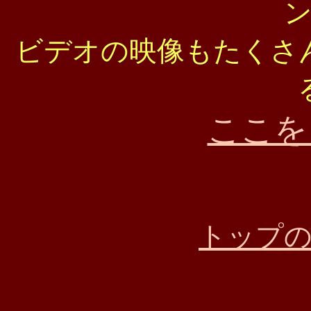
ビデオの映像もたくさ
ここを
トップ