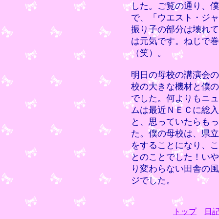
した。ご覧の通り、僕
で、「ウエスト・ジャ
振り子の部分は壊れて
は元気です。ねじで巻
（笑）。
明日の母校の講演会の
校の大きな機材と僕の
でした。何よりもニュ
ムは最近ＮＥＣに総入
と、思っていたらもっ
た。僕の母校は、県立
をすることになり、こ
とのことでした！いや
り変わらない田舎の風
ジでした。
トップ
日