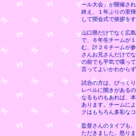
ール大会」が開催され
終え、１年ぶりの里帰
して開会式で挨拶をす
山口県だけでなく広島
で、６年生チームが１
む、計２６チームが参
さんお兄さんだけでな
の前でも平気で喋って
言ってよいかわからず
試合の方は、びっくり
レベルに開きがあるの
なるものもあれば、本
あります。チームによ
クはもちろん多彩なコ
監督さんのタイプも、
ただきました。怒りま