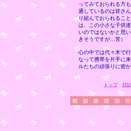
ってみておられる方も
通しているのは皆さん
り組んでおられること
は、この小さな子供達
いのではないかと思い
きそうですが…苦）
心の中では代々木で行
なって携帯を片手に来
ルたちの頑張りに密か
トップ
日