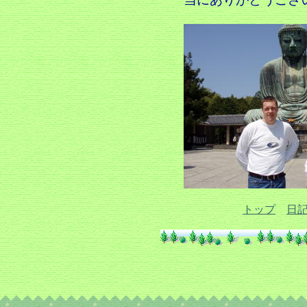
トップ
日