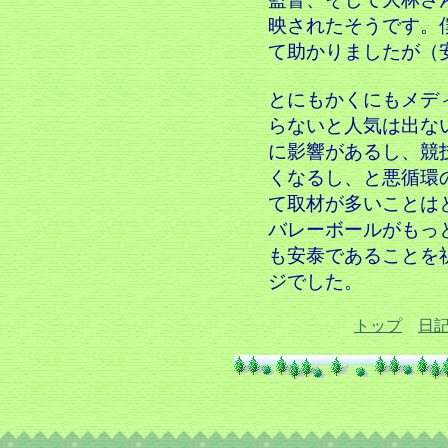
映されたそうです。
て助かりましたが（
とにもかくにもメデ
らないと人気は出な
に影響があるし、競
くなるし、と悪循環
て取材が多いことは
バレーボールがもっ
も安泰であることを
ジでした。
トップ
日