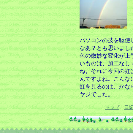
パソコンの技を駆使
なあ？とも思いまし
色の微妙な変化が上
いものは、加工なし
ね。それに今回の虹
んですよね。こんな
虹を見るのは、かな
ヤジでした。
トップ
日